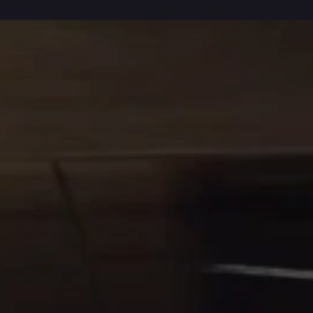
СОТРУДНИЧЕСТВО
Стать дилером
Контакты