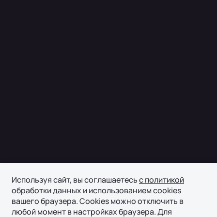
Используя сайт, вы соглашаетесь
с политикой
обработки данных
и использованием cookies
вашего браузера. Cookies можно отключить в
любой момент в настройках браузера. Для