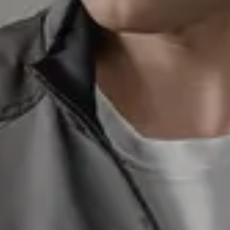
Контакты