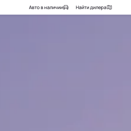
Авто в наличии
Найти дилера