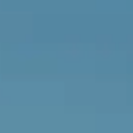
Контакты