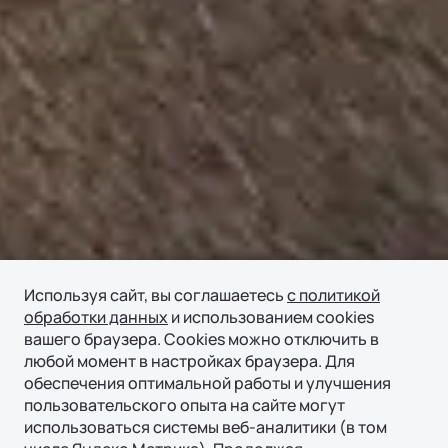
Используя сайт, вы соглашаетесь
с политикой
обработки данных
и использованием cookies
вашего браузера. Cookies можно отключить в
любой момент в настройках браузера. Для
обеспечения оптимальной работы и улучшения
пользовательского опыта на сайте могут
использоваться системы веб-аналитики (в том