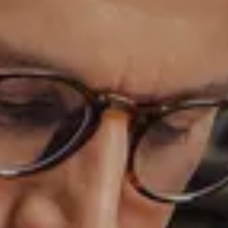
СОТРУДНИЧЕСТВО
Стать дилером
Контакты