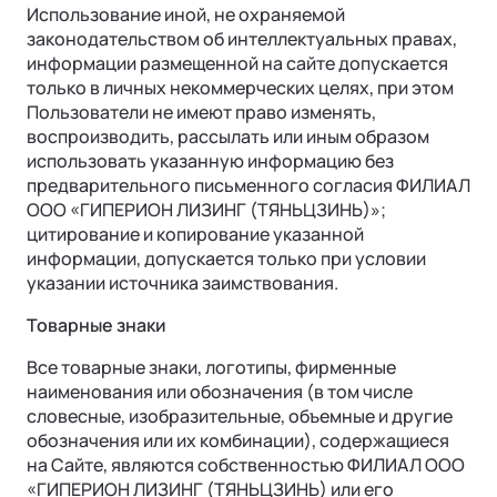
Контакты
Использование иной, не охраняемой
законодательством об интеллектуальных правах,
информации размещенной на сайте допускается
только в личных некоммерческих целях, при этом
Пользователи не имеют право изменять,
воспроизводить, рассылать или иным образом
использовать указанную информацию без
предварительного письменного согласия ФИЛИАЛ
ООО «ГИПЕРИОН ЛИЗИНГ (ТЯНЬЦЗИНЬ)»;
цитирование и копирование указанной
информации, допускается только при условии
указании источника заимствования.
Товарные знаки
Все товарные знаки, логотипы, фирменные
наименования или обозначения (в том числе
словесные, изобразительные, объемные и другие
обозначения или их комбинации), содержащиеся
на Сайте, являются собственностью ФИЛИАЛ ООО
«ГИПЕРИОН ЛИЗИНГ (ТЯНЬЦЗИНЬ) или его