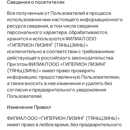
Сведения о посетителях
Все полученные от Пользователей в процессе
использования ими настоящего информационного
ресурса сведения, в том числе сведения
персонального характера, обрабатываются,
хранятся и используются ФИЛИАЛ ООО
«ГИПЕРИОН ЛИЗИНГ (ТЯНЬЦЗИНЬ)»
исключительно в соответствии с требованиями
действующего российского законодательства.
При этом ФИЛИАЛ ООО «ГИПЕРИОН ЛИЗИНГ
(ТЯНЬЦЗИНЬ)» имеет право проверять
информацию, предоставленную Пользователями,
а также вносить в нее изменения и удалять без
согласия и предварительного уведомления
Пользователей.
Изменение Правил
ФИЛИАЛ ООО «ГИПЕРИОН ЛИЗИНГ (ТЯНЬЦЗИНЬ)»
имеет право в любое время, без предварительного